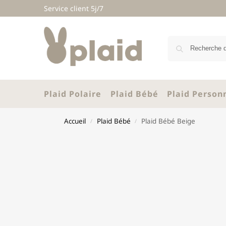
Service client 5j/7
Plaid Polaire
Plaid Bébé
Plaid Person
Accueil
Plaid Bébé
Plaid Bébé Beige
/
/