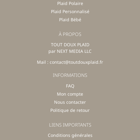
Plaid Polaire
Plaid Personnalisé
Plaid Bébé
À PROPOS
TOUT DOUX PLAID
par NEXT MEDIA LLC
Mail : contact@toutdouxplaid.fr
INFORMATIONS
FAQ
Mon compte
Nous contacter
Politique de retour
LIENS IMPORTANTS
Conditions générales