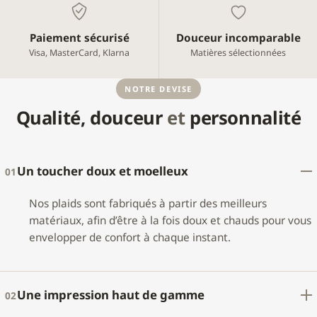
Paiement sécurisé
Douceur incomparable
Visa, MasterCard, Klarna
Matières sélectionnées
NOTRE DEVISE
Qualité, douceur
et
personnalité
Un toucher doux et moelleux
01
Nos plaids sont fabriqués à partir des meilleurs
matériaux, afin d’être à la fois doux et chauds pour vous
envelopper de confort à chaque instant.
Une impression haut de gamme
02