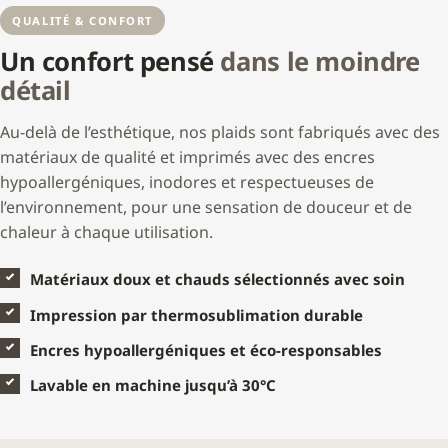
QUALITÉ & CONFORT
Un confort pensé
dans le moindre
détail
Au-delà de l’esthétique, nos plaids sont fabriqués avec des
matériaux de qualité et imprimés avec des encres
hypoallergéniques, inodores et respectueuses de
l’environnement, pour une sensation de douceur et de
chaleur à chaque utilisation.
Matériaux doux et chauds sélectionnés avec soin
Impression par thermosublimation durable
Encres hypoallergéniques et éco-responsables
Lavable en machine jusqu’à 30°C