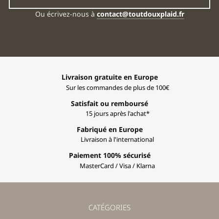
Ou écrivez-nous à
contact@toutdouxplaid.fr
Livraison gratuite en Europe
Sur les commandes de plus de 100€
Satisfait ou remboursé
15 jours après l'achat*
Fabriqué en Europe
Livraison à l'international
Paiement 100% sécurisé
MasterCard / Visa / Klarna
CATÉGORIES