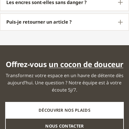
Les encres sont-elles sans danger ?
Puis-je retourner un article ?
Offrez-vous
un cocon de douceur
Transformez votre espace en un havre de détente dès
aujourd’hui. Une question ? Notre équipe est à votre
écoute 5j/7.
DÉCOUVRIR NOS PLAIDS
NOUS CONTACTER