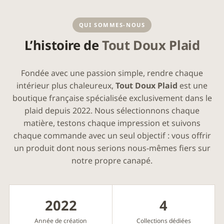
QUI SOMMES-NOUS
L’histoire de
Tout Doux Plaid
Fondée avec une passion simple, rendre chaque
intérieur plus chaleureux,
Tout Doux Plaid
est une
boutique française spécialisée exclusivement dans le
plaid depuis 2022. Nous sélectionnons chaque
matière, testons chaque impression et suivons
chaque commande avec un seul objectif : vous offrir
un produit dont nous serions nous-mêmes fiers sur
notre propre canapé.
2022
4
Année de création
Collections dédiées