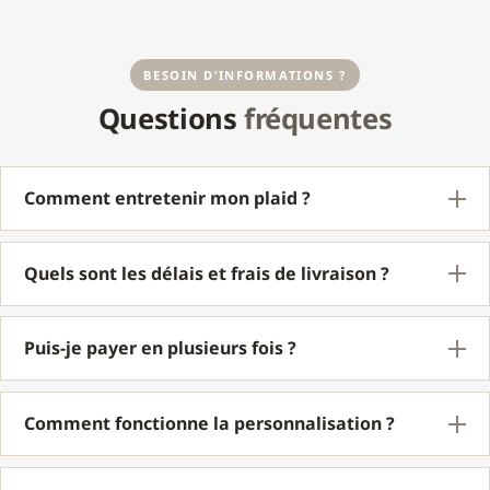
BESOIN D’INFORMATIONS ?
Questions
fréquentes
Comment entretenir mon plaid ?
Quels sont les délais et frais de livraison ?
Puis-je payer en plusieurs fois ?
Comment fonctionne la personnalisation ?