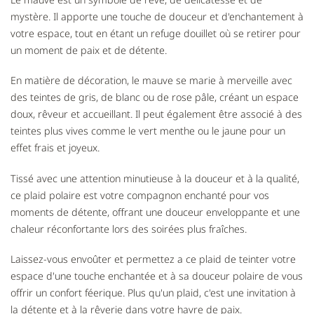
mystère. Il apporte une touche de douceur et d'enchantement à
votre espace, tout en étant un refuge douillet où se retirer pour
un moment de paix et de détente.
En matière de décoration, le mauve se marie à merveille avec
des teintes de gris, de blanc ou de rose pâle, créant un espace
doux, rêveur et accueillant. Il peut également être associé à des
teintes plus vives comme le vert menthe ou le jaune pour un
effet frais et joyeux.
Tissé avec une attention minutieuse à la douceur et à la qualité,
ce plaid polaire est votre compagnon enchanté pour vos
moments de détente, offrant une douceur enveloppante et une
chaleur réconfortante lors des soirées plus fraîches.
Laissez-vous envoûter et permettez a ce plaid de teinter votre
espace d'une touche enchantée et à sa douceur polaire de vous
offrir un confort féerique. Plus qu'un plaid, c'est une invitation à
la détente et à la rêverie dans votre havre de paix.