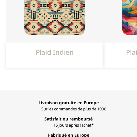
Plaid Indien
Pla
Livraison gratuite en Europe
Sur les commandes de plus de 100€
Satisfait ou remboursé
15 jours après l'achat*
Fabriqué en Europe