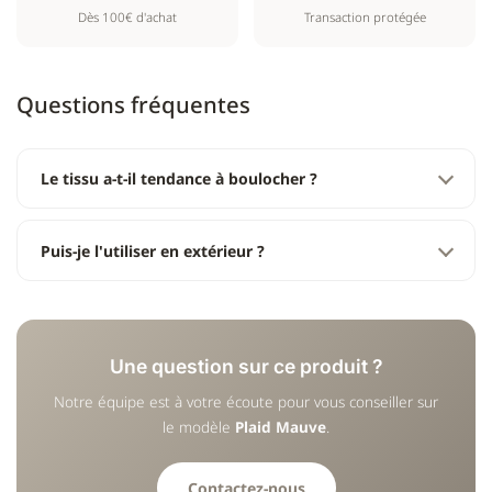
Dès 100€ d'achat
Transaction protégée
Questions fréquentes
Le tissu a-t-il tendance à boulocher ?
Puis-je l'utiliser en extérieur ?
Une question sur ce produit ?
Notre équipe est à votre écoute pour vous conseiller sur
le modèle
Plaid Mauve
.
Contactez-nous