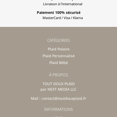
Livraison à l'international
Paiement 100% sécurisé
MasterCard / Visa / Klarna
CATÉGORIES
Plaid Polaire
Plaid Personnalisé
Plaid Bébé
À PROPOS
TOUT DOUX PLAID
par NEXT MEDIA LLC
Mail : contact@toutdouxplaid.fr
INFORMATIONS