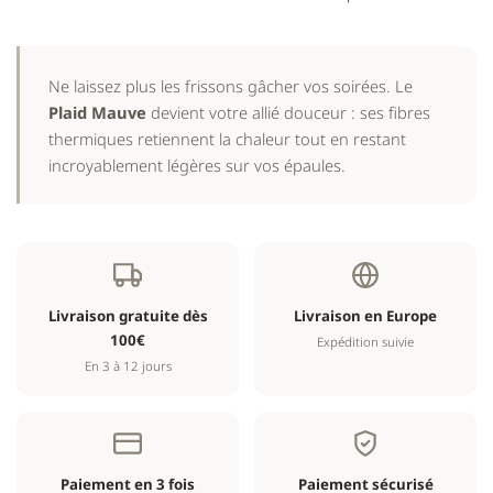
Ne laissez plus les frissons gâcher vos soirées. Le
Plaid Mauve
devient votre allié douceur : ses fibres
thermiques retiennent la chaleur tout en restant
incroyablement légères sur vos épaules.
Livraison gratuite dès
Livraison en Europe
100€
Expédition suivie
En 3 à 12 jours
Paiement en 3 fois
Paiement sécurisé