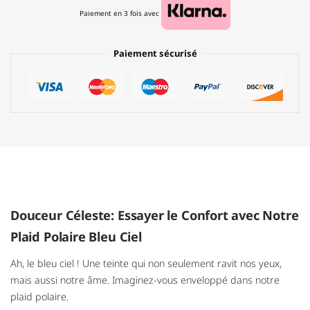
Paiement en 3 fois avec
Paiement sécurisé
Douceur Céleste: Essayer le Confort avec Notre
Plaid Polaire Bleu Ciel
Ah, le bleu ciel ! Une teinte qui non seulement ravit nos yeux,
mais aussi notre âme. Imaginez-vous enveloppé dans notre
plaid polaire.