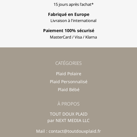
15 jours après l'achat*
Fabriqué en Europe
Livraison à l'international
Paiement 100% sécurisé
MasterCard / Visa / Klarna
CATÉGORIES
Plaid Polaire
Plaid Personnalisé
Plaid Bébé
À PROPOS
TOUT DOUX PLAID
par NEXT MEDIA LLC
Mail : contact@toutdouxplaid.fr