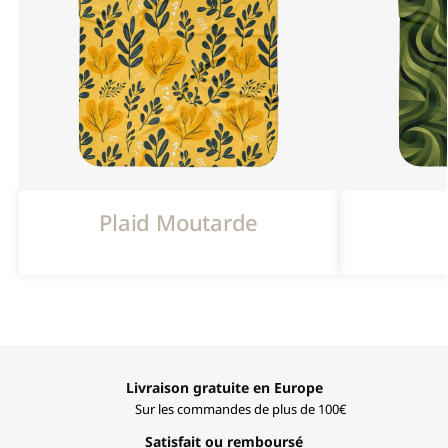
Plaid Moutarde
Livraison gratuite en Europe
Sur les commandes de plus de 100€
Satisfait ou remboursé