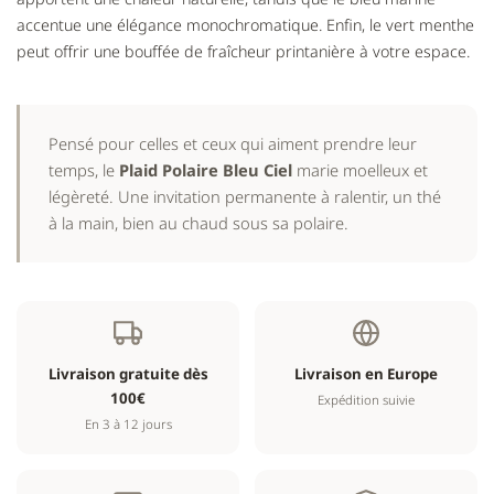
accentue une élégance monochromatique. Enfin, le vert menthe
peut offrir une bouffée de fraîcheur printanière à votre espace.
Pensé pour celles et ceux qui aiment prendre leur
temps, le
Plaid Polaire Bleu Ciel
marie moelleux et
légèreté. Une invitation permanente à ralentir, un thé
à la main, bien au chaud sous sa polaire.
Livraison gratuite dès
Livraison en Europe
100€
Expédition suivie
En 3 à 12 jours