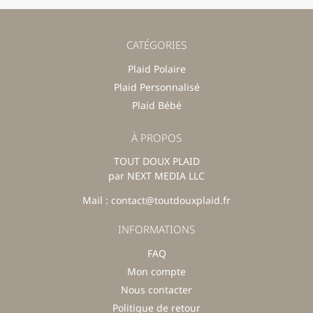
CATÉGORIES
Plaid Polaire
Plaid Personnalisé
Plaid Bébé
À PROPOS
TOUT DOUX PLAID
par NEXT MEDIA LLC
Mail : contact@toutdouxplaid.fr
INFORMATIONS
FAQ
Mon compte
Nous contacter
Politique de retour