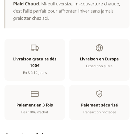
Plaid Chaud
. Mi-pull oversize, mi-couverture chaude,
c'est l'allié parfait pour affronter l'hiver sans jamais
grelotter chez soi.
Livraison gratuite dès
Livraison en Europe
100€
Expédition suivie
En 3 à 12 jours
Paiement en 3 fois
Paiement sécurisé
Dès 100€ d'achat
Transaction protégée