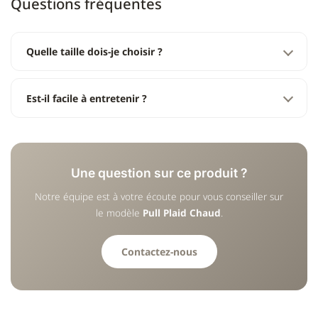
Questions fréquentes
Quelle taille dois-je choisir ?
Est-il facile à entretenir ?
Une question sur ce produit ?
Notre équipe est à votre écoute pour vous conseiller sur
le modèle
Pull Plaid Chaud
.
Contactez-nous