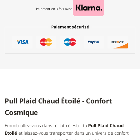
Paiement en 3 fois avec
Paiement sécurisé
Pull Plaid Chaud Étoilé - Confort
Cosmique
Emmitouflez-vous dans l'éclat céleste du
Pull Plaid Chaud
Étoilé
et laissez-vous transporter dans un univers de confort