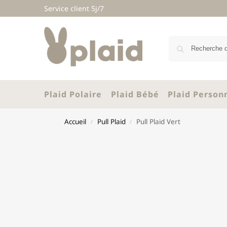
Service client 5j/7
Plaid Polaire
Plaid Bébé
Plaid Person
Accueil
Pull Plaid
Pull Plaid Vert
/
/