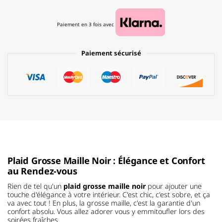
Paiement en 3 fois avec
Paiement sécurisé
Plaid Grosse Maille Noir : Élégance et Confort
au Rendez-vous
Rien de tel qu'un
plaid grosse maille noir
pour ajouter une
touche d'élégance à votre intérieur. C'est chic, c'est sobre, et ça
va avec tout ! En plus, la grosse maille, c'est la garantie d'un
confort absolu. Vous allez adorer vous y emmitoufler lors des
soirées fraîches.