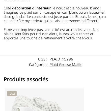
Côté
décoration d'intérieur
, le noir, c'est le nouveau blanc !
Imaginez ce plaid sur un canapé en cuir blanc ou un fauteuil en
tissu gris clair. Le contraste est juste parfait. Et puis, le noir, ça a
ce petit côté mystérieux qui ne laisse personne indifférent.
Et ne vous inquiétez pas, la qualité est au rendez-vous. Nos
plaids sont faits pour durer. Alors, laissez-vous tenter et
apportez une touche de raffinement à votre chez-vous.
UGS :
PLAID_15296
Catégorie :
Plaid Grosse Maille
Produits associés
-20%