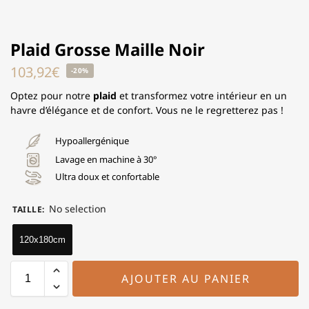
Plaid Grosse Maille Noir
103,92
€
-20%
Optez pour notre
plaid
et transformez votre intérieur en un
havre d’élégance et de confort. Vous ne le regretterez pas !
Hypoallergénique
Lavage en machine à 30°
Ultra doux et confortable
No selection
TAILLE
:
120x180cm
AJOUTER AU PANIER