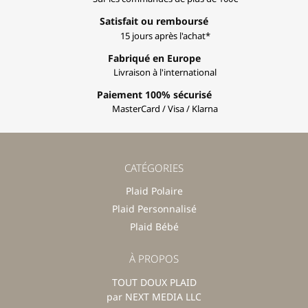
Satisfait ou remboursé
15 jours après l'achat*
Fabriqué en Europe
Livraison à l'international
Paiement 100% sécurisé
MasterCard / Visa / Klarna
CATÉGORIES
Plaid Polaire
Plaid Personnalisé
Plaid Bébé
À PROPOS
TOUT DOUX PLAID
par NEXT MEDIA LLC