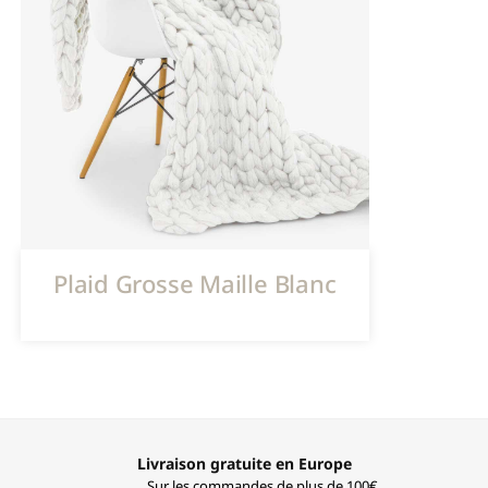
Plaid Grosse Maille Blanc
Livraison gratuite en Europe
Sur les commandes de plus de 100€