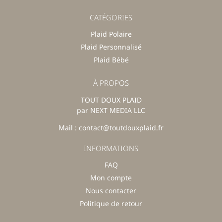
CATÉGORIES
Plaid Polaire
Plaid Personnalisé
Plaid Bébé
À PROPOS
TOUT DOUX PLAID
par NEXT MEDIA LLC
Mail : contact@toutdouxplaid.fr
INFORMATIONS
FAQ
Mon compte
Nous contacter
Politique de retour