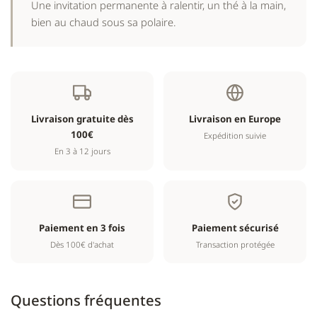
Une invitation permanente à ralentir, un thé à la main,
bien au chaud sous sa polaire.
Livraison gratuite dès
Livraison en Europe
100€
Expédition suivie
En 3 à 12 jours
Paiement en 3 fois
Paiement sécurisé
Dès 100€ d'achat
Transaction protégée
Questions fréquentes