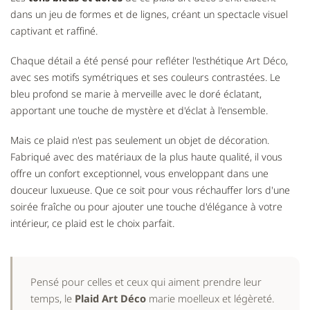
dans un jeu de formes et de lignes, créant un spectacle visuel
captivant et raffiné.
Chaque détail a été pensé pour refléter l'esthétique Art Déco,
avec ses motifs symétriques et ses couleurs contrastées. Le
bleu profond se marie à merveille avec le doré éclatant,
apportant une touche de mystère et d'éclat à l'ensemble.
Mais ce plaid n'est pas seulement un objet de décoration.
Fabriqué avec des matériaux de la plus haute qualité, il vous
offre un confort exceptionnel, vous enveloppant dans une
douceur luxueuse. Que ce soit pour vous réchauffer lors d'une
soirée fraîche ou pour ajouter une touche d'élégance à votre
intérieur, ce plaid est le choix parfait.
Pensé pour celles et ceux qui aiment prendre leur
temps, le
Plaid Art Déco
marie moelleux et légèreté.