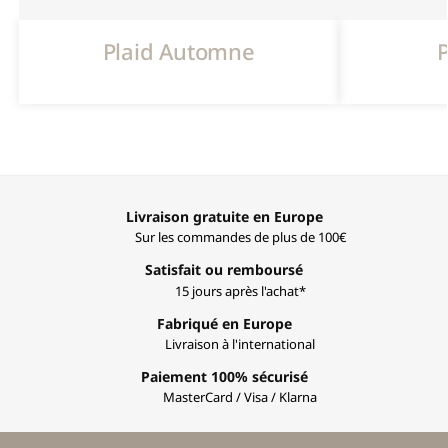
Plaid Automne
P
Livraison gratuite en Europe
Sur les commandes de plus de 100€
Satisfait ou remboursé
15 jours après l'achat*
Fabriqué en Europe
Livraison à l'international
Paiement 100% sécurisé
MasterCard / Visa / Klarna