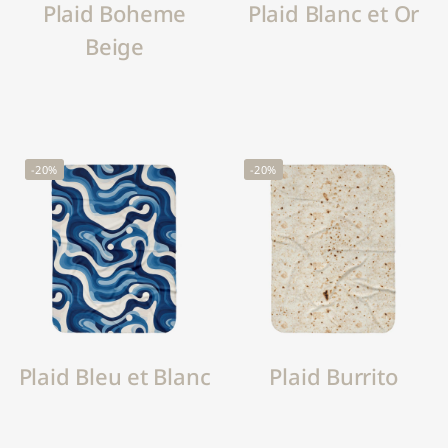
Plaid Boheme
Plaid Blanc et Or
Beige
-20%
-20%
Plaid Bleu et Blanc
Plaid Burrito