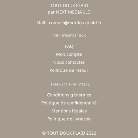
TOUT DOUX PLAID
par NEXT MEDIA LLC
Mail : contact@toutdouxplaid.fr
INFORMATIONS
FAQ
Mon compte
Nous contacter
Politique de retour
LIENS IMPORTANTS
Conditions générales
Politique de confidentialité
Mentions légales
Politique de livraison
© TOUT DOUX PLAID 2022