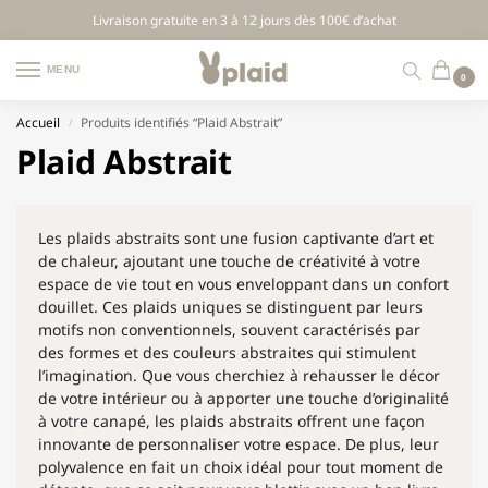
Livraison gratuite en 3 à 12 jours dès 100€ d’achat
MENU
0
Accueil
Produits identifiés “Plaid Abstrait”
/
Plaid Abstrait
Les plaids abstraits sont une fusion captivante d’art et
de chaleur, ajoutant une touche de créativité à votre
espace de vie tout en vous enveloppant dans un confort
douillet. Ces plaids uniques se distinguent par leurs
motifs non conventionnels, souvent caractérisés par
des formes et des couleurs abstraites qui stimulent
l’imagination. Que vous cherchiez à rehausser le décor
de votre intérieur ou à apporter une touche d’originalité
à votre canapé, les plaids abstraits offrent une façon
innovante de personnaliser votre espace. De plus, leur
polyvalence en fait un choix idéal pour tout moment de