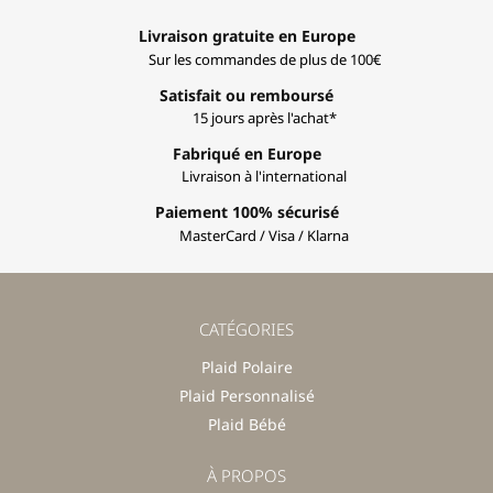
Livraison gratuite en Europe
Sur les commandes de plus de 100€
Satisfait ou remboursé
15 jours après l'achat*
Fabriqué en Europe
Livraison à l'international
Paiement 100% sécurisé
MasterCard / Visa / Klarna
CATÉGORIES
Plaid Polaire
Plaid Personnalisé
Plaid Bébé
À PROPOS