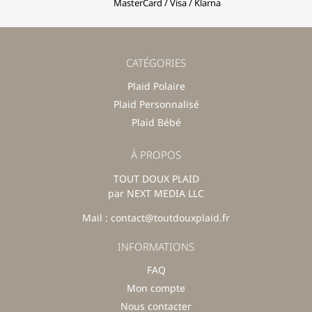
MasterCard / Visa / Klarna
CATÉGORIES
Plaid Polaire
Plaid Personnalisé
Plaid Bébé
À PROPOS
TOUT DOUX PLAID
par NEXT MEDIA LLC
Mail : contact@toutdouxplaid.fr
INFORMATIONS
FAQ
Mon compte
Nous contacter