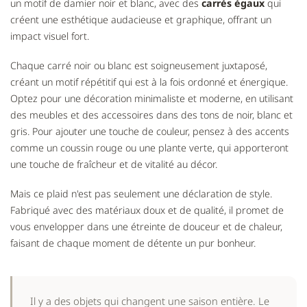
un motif de damier noir et blanc, avec des
carrés égaux
qui
créent une esthétique audacieuse et graphique, offrant un
impact visuel fort.
Chaque carré noir ou blanc est soigneusement juxtaposé,
créant un motif répétitif qui est à la fois ordonné et énergique.
Optez pour une décoration minimaliste et moderne, en utilisant
des meubles et des accessoires dans des tons de noir, blanc et
gris. Pour ajouter une touche de couleur, pensez à des accents
comme un coussin rouge ou une plante verte, qui apporteront
une touche de fraîcheur et de vitalité au décor.
Mais ce plaid n'est pas seulement une déclaration de style.
Fabriqué avec des matériaux doux et de qualité, il promet de
vous envelopper dans une étreinte de douceur et de chaleur,
faisant de chaque moment de détente un pur bonheur.
Il y a des objets qui changent une saison entière. Le