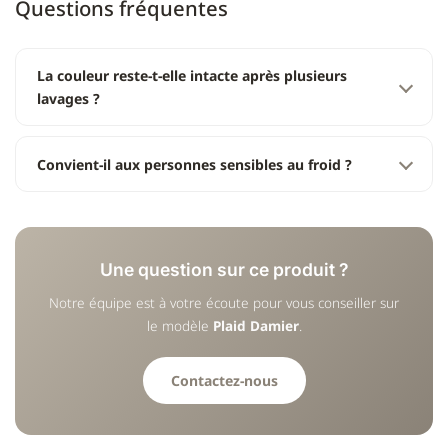
Questions fréquentes
La couleur reste-t-elle intacte après plusieurs
lavages ?
Convient-il aux personnes sensibles au froid ?
Une question sur ce produit ?
Notre équipe est à votre écoute pour vous conseiller sur
le modèle
Plaid Damier
.
Contactez-nous