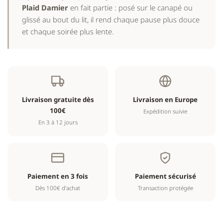
Plaid Damier
en fait partie : posé sur le canapé ou
glissé au bout du lit, il rend chaque pause plus douce
et chaque soirée plus lente.
Livraison gratuite dès
Livraison en Europe
100€
Expédition suivie
En 3 à 12 jours
Paiement en 3 fois
Paiement sécurisé
Dès 100€ d'achat
Transaction protégée