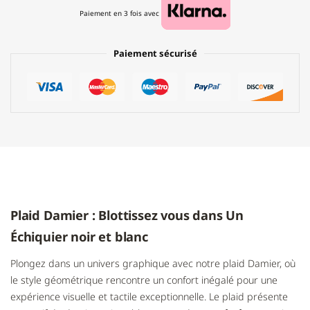
Paiement en 3 fois avec
Paiement sécurisé
Plaid Damier : Blottissez vous dans Un
Échiquier noir et blanc
Plongez dans un univers graphique avec notre plaid Damier, où
le style géométrique rencontre un confort inégalé pour une
expérience visuelle et tactile exceptionnelle. Le plaid présente