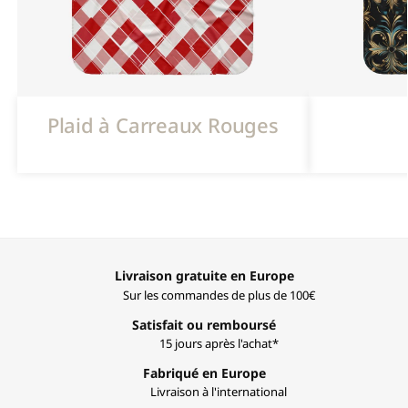
Plaid à Carreaux Rouges
Livraison gratuite en Europe
Sur les commandes de plus de 100€
Satisfait ou remboursé
15 jours après l'achat*
Fabriqué en Europe
Livraison à l'international