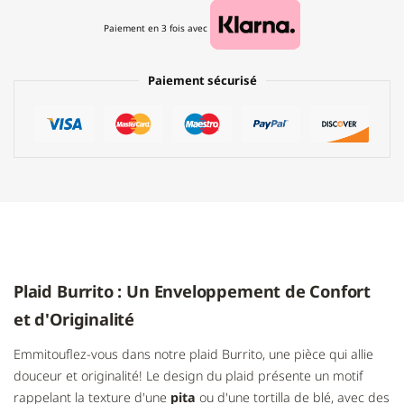
Paiement en 3 fois avec
Paiement sécurisé
Plaid Burrito : Un Enveloppement de Confort
et d'Originalité
Emmitouflez-vous dans notre plaid Burrito, une pièce qui allie
douceur et originalité! Le design du plaid présente un motif
rappelant la texture d'une
pita
ou d'une tortilla de blé, avec des