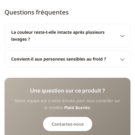
Questions fréquentes
La couleur reste-t-elle intacte après plusieurs
lavages ?
Convient-il aux personnes sensibles au froid ?
Une question sur ce produit ?
Notre équipe est à votre écoute pour vous conseiller sur
le modèle
Plaid Burrito
.
Contactez-nous