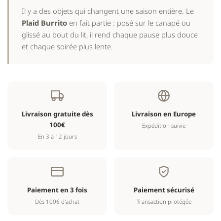
Il y a des objets qui changent une saison entière. Le
Plaid Burrito
en fait partie : posé sur le canapé ou
glissé au bout du lit, il rend chaque pause plus douce
et chaque soirée plus lente.
Livraison gratuite dès
Livraison en Europe
100€
Expédition suivie
En 3 à 12 jours
Paiement en 3 fois
Paiement sécurisé
Dès 100€ d'achat
Transaction protégée