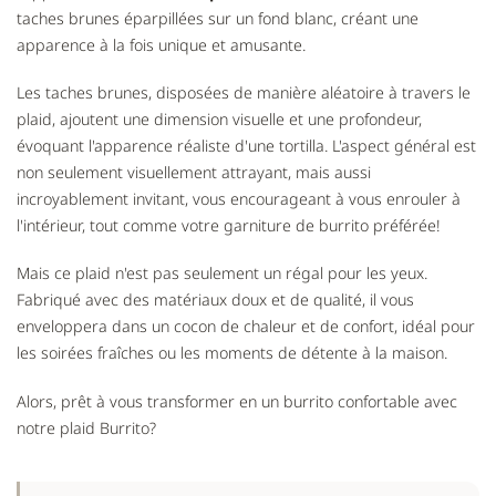
taches brunes éparpillées sur un fond blanc, créant une
apparence à la fois unique et amusante.
Les taches brunes, disposées de manière aléatoire à travers le
plaid, ajoutent une dimension visuelle et une profondeur,
évoquant l'apparence réaliste d'une tortilla. L'aspect général est
non seulement visuellement attrayant, mais aussi
incroyablement invitant, vous encourageant à vous enrouler à
l'intérieur, tout comme votre garniture de burrito préférée!
Mais ce plaid n'est pas seulement un régal pour les yeux.
Fabriqué avec des matériaux doux et de qualité, il vous
enveloppera dans un cocon de chaleur et de confort, idéal pour
les soirées fraîches ou les moments de détente à la maison.
Alors, prêt à vous transformer en un burrito confortable avec
notre plaid Burrito?