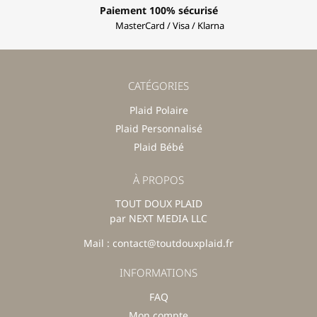
Paiement 100% sécurisé
MasterCard / Visa / Klarna
CATÉGORIES
Plaid Polaire
Plaid Personnalisé
Plaid Bébé
À PROPOS
TOUT DOUX PLAID
par NEXT MEDIA LLC
Mail : contact@toutdouxplaid.fr
INFORMATIONS
FAQ
Mon compte