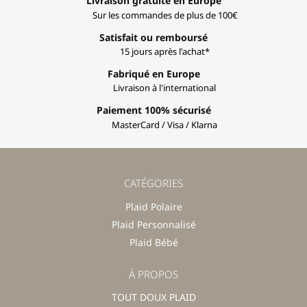
Livraison gratuite en Europe
Sur les commandes de plus de 100€
Satisfait ou remboursé
15 jours après l'achat*
Fabriqué en Europe
Livraison à l'international
Paiement 100% sécurisé
MasterCard / Visa / Klarna
CATÉGORIES
Plaid Polaire
Plaid Personnalisé
Plaid Bébé
À PROPOS
TOUT DOUX PLAID