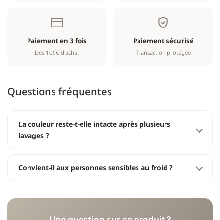
Paiement en 3 fois
Paiement sécurisé
Dès 100€ d'achat
Transaction protégée
Questions fréquentes
La couleur reste-t-elle intacte après plusieurs
lavages ?
Convient-il aux personnes sensibles au froid ?
Une question sur ce produit ?