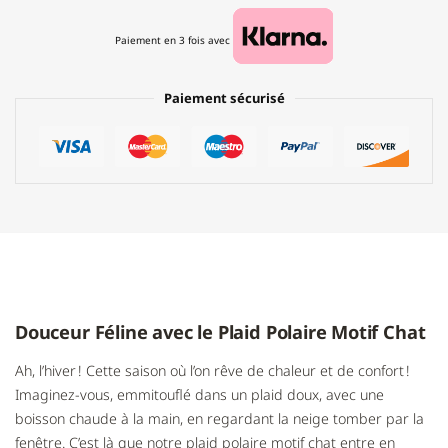
Paiement en 3 fois avec
Paiement sécurisé
Douceur Féline avec le Plaid Polaire Motif Chat
Ah, l’hiver ! Cette saison où l’on rêve de chaleur et de confort !
Imaginez-vous, emmitouflé dans un plaid doux, avec une
boisson chaude à la main, en regardant la neige tomber par la
fenêtre. C’est là que notre plaid polaire motif chat entre en