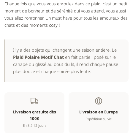
Chaque fois que vous vous enroulez dans ce plaid, c'est un petit
moment de bonheur et de sérénité qui vous attend, vous aussi
vous allez ronronner. Un must have pour tous les amoureux des
chats et des moments cosy !
Il y a des objets qui changent une saison entière. Le
Plaid Polaire Motif Chat
en fait partie : posé sur le
canapé ou glissé au bout du lit, il rend chaque pause
plus douce et chaque soirée plus lente.
Livraison gratuite dès
Livraison en Europe
100€
Expédition suivie
En 3 à 12 jours