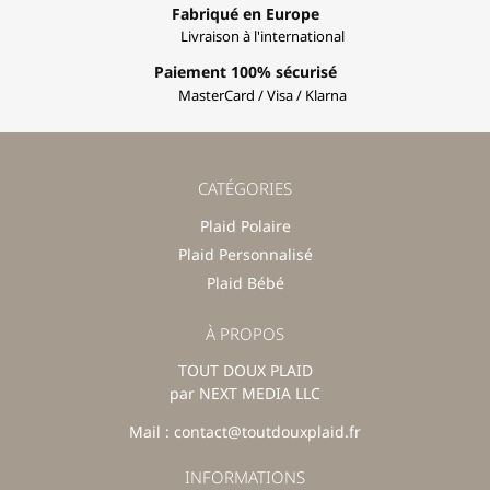
Fabriqué en Europe
Livraison à l'international
Paiement 100% sécurisé
MasterCard / Visa / Klarna
CATÉGORIES
Plaid Polaire
Plaid Personnalisé
Plaid Bébé
À PROPOS
TOUT DOUX PLAID
par NEXT MEDIA LLC
Mail : contact@toutdouxplaid.fr
INFORMATIONS