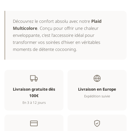
Découvrez le confort absolu avec notre
Plaid
Multicolore
. Conçu pour offrir une chaleur
enveloppante, c'est l'accessoire idéal pour
transformer vos soirées d'hiver en véritables
moments de détente cocooning.
Livraison gratuite dès
Livraison en Europe
100€
Expédition suivie
En 3 à 12 jours