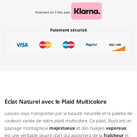
Paiement en 3 fois avec
Paiement sécurisé
Éclat Naturel avec le Plaid Multicolore
Laissez-vous transporter par la beauté naturelle et la palette de
couleurs variée de notre plaid multicolore. Ce plaid, illustrant un
paysage montagneux
majestueux
et des nuages
vaporeux
,
est une véritable œuvre d’art qui apportera de la
fraîcheur
et