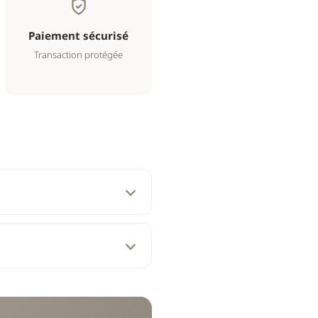
Paiement sécurisé
Transaction protégée