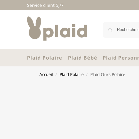
Service client 5j/7
Plaid Polaire
Plaid Bébé
Plaid Person
Accueil
Plaid Polaire
Plaid Ours Polaire
/
/