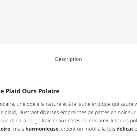
Description
e Plaid Ours Polaire
olaire, une ode à la nature et à la faune arctique qui saura
 plaid, illustrant diverses empreintes de pattes en noir su
e dans la neige fraîche aux côtés de nos amis les ours pol
oire,
mais
harmonieuse
, créent un motif à la fois
délicat
e