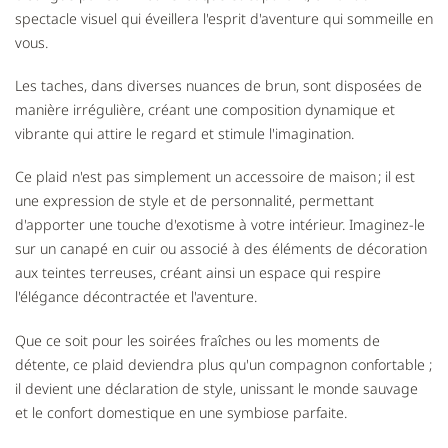
spectacle visuel qui éveillera l'esprit d'aventure qui sommeille en
vous.
Les taches, dans diverses nuances de brun, sont disposées de
manière irrégulière, créant une composition dynamique et
vibrante qui attire le regard et stimule l'imagination.
Ce plaid n'est pas simplement un accessoire de maison ; il est
une expression de style et de personnalité, permettant
d'apporter une touche d'exotisme à votre intérieur. Imaginez-le
sur un canapé en cuir ou associé à des éléments de décoration
aux teintes terreuses, créant ainsi un espace qui respire
l'élégance décontractée et l'aventure.
Que ce soit pour les soirées fraîches ou les moments de
détente, ce plaid deviendra plus qu'un compagnon confortable ;
il devient une déclaration de style, unissant le monde sauvage
et le confort domestique en une symbiose parfaite.