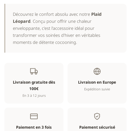
Découvrez le confort absolu avec notre
Plaid
Léopard
. Conçu pour offrir une chaleur
enveloppante, c'est l'accessoire idéal pour
transformer vos soirées d'hiver en véritables
moments de détente cocooning.
Livraison gratuite dès
Livraison en Europe
100€
Expédition suivie
En 3 à 12 jours
Paiement en 3 fois
Paiement sécurisé