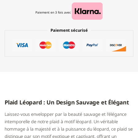
Paiement en 3 fois avec
Paiement sécurisé
Plaid Léopard : Un Design Sauvage et Élégant
Laissez-vous envelopper par la beauté sauvage et l'élégance
intemporelle de notre plaid à motif léopard. Un véritable
hommage à la majesté et à la puissance du léopard, ce plaid se
distingue par son motif exotique et captivant, offrant un