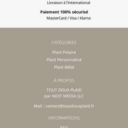
Livraison à l'international
Paiement 100% sécurisé
MasterCard / Visa / Klarna
CATÉGORIES
Plaid Polaire
Plaid Personnalisé
Plaid Bébé
À PROPOS
TOUT DOUX PLAID
par NEXT MEDIA LLC
Mail : contact@toutdouxplaid.fr
INFORMATIONS
FAQ