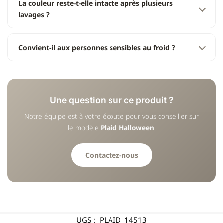
La couleur reste-t-elle intacte après plusieurs
lavages ?
Convient-il aux personnes sensibles au froid ?
Une question sur ce produit ?
Notre équipe est à votre écoute pour vous conseiller sur
le modèle
Plaid Halloween
.
Contactez-nous
UGS :
PLAID_14513