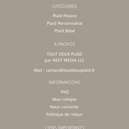
CATÉGORIES
Plaid Polaire
Plaid Personnalisé
Plaid Bébé
À PROPOS
TOUT DOUX PLAID
par NEXT MEDIA LLC
Mail : contact@toutdouxplaid.fr
INFORMATIONS
FAQ
Mon compte
Nous contacter
Politique de retour
LIENS IMPORTANTS