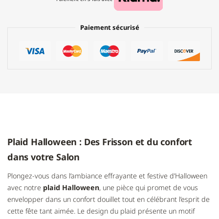
Paiement sécurisé
Plaid Halloween : Des Frisson et du confort
dans votre Salon
Plongez-vous dans l’ambiance effrayante et festive d’Halloween
avec notre
plaid Halloween
, une pièce qui promet de vous
envelopper dans un confort douillet tout en célébrant l’esprit de
cette fête tant aimée. Le design du plaid présente un motif