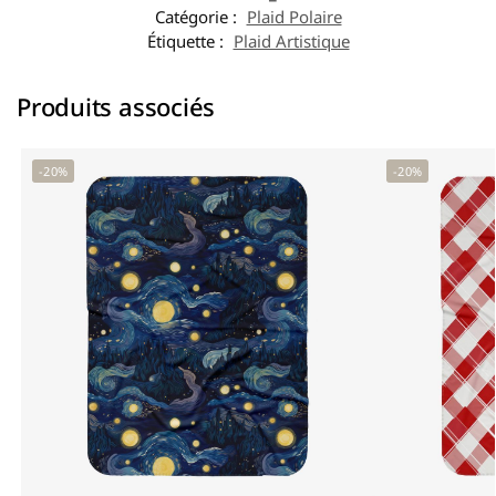
Catégorie :
Plaid Polaire
Étiquette :
Plaid Artistique
Produits associés
-20%
-20%