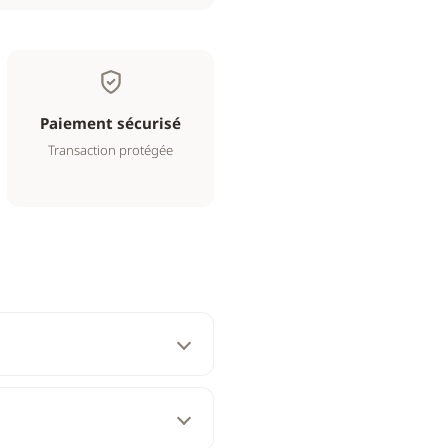
Paiement sécurisé
Transaction protégée