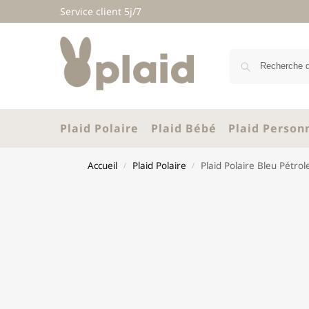
Service client 5j/7
Plaid Polaire
Plaid Bébé
Plaid Person
Accueil
Plaid Polaire
Plaid Polaire Bleu Pétrol
/
/