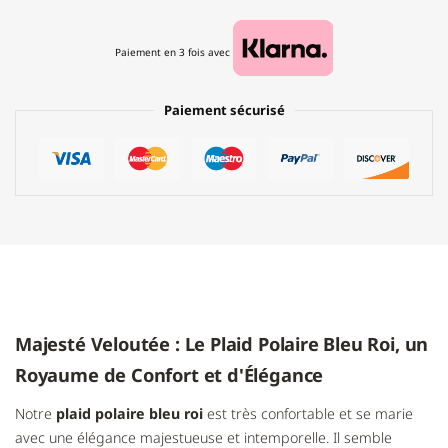
Paiement en 3 fois avec
Paiement sécurisé
Majesté Veloutée : Le Plaid Polaire Bleu Roi, un
Royaume de Confort et d'Élégance
Notre
plaid polaire bleu roi
est très confortable et se marie
avec une élégance majestueuse et intemporelle. Il semble