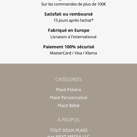
Sur les commandes de plus de 100€
Satisfait ou remboursé
15 jours après l'achat*
Fabriqué en Europe
Livraison à l'international
Paiement 100% sécurisé
MasterCard / Visa / Klarna
CATÉGORIES
Plaid Polaire
Plaid Personnalisé
Plaid Bébé
À PROPOS
TOUT DOUX PLAID
par NEXT MEDIA LLC