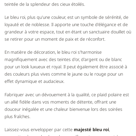
teintée de la splendeur des cieux étoilés.
Le bleu roi, plus qu'une couleur, est un symbole de sérénité, de
loyauté et de noblesse. Il apporte une touche d'élégance et de
grandeur à votre espace, tout en étant un sanctuaire douillet où
se retirer pour un moment de paix et de réconfort.
En matière de décoration, le bleu roi s'harmonise
magnifiquement avec des teintes d'or, d'argent ou de blanc
pour un look luxueux et royal. Il peut également être associé à
des couleurs plus vives comme le jaune ou le rouge pour un
effet dynamique et audacieux.
Fabriquer avec un dévouement à la qualité, ce plaid polaire est
un allié fidèle dans vos moments de détente, offrant une
douceur inégalée et une chaleur bienvenue lors des soirées
plus fraîches.
Laissez-vous envelopper par cette
majesté bleu roi
,