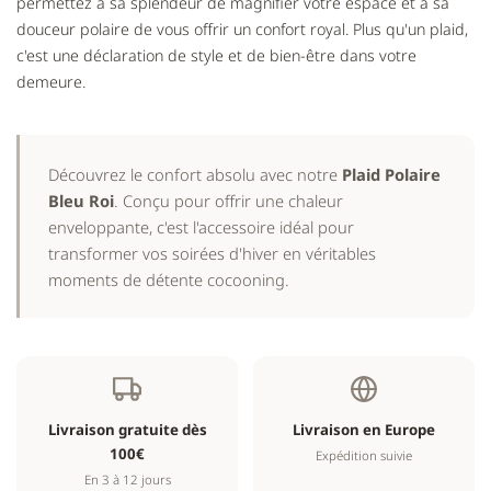
permettez à sa splendeur de magnifier votre espace et à sa
douceur polaire de vous offrir un confort royal. Plus qu'un plaid,
c'est une déclaration de style et de bien-être dans votre
demeure.
Découvrez le confort absolu avec notre
Plaid Polaire
Bleu Roi
. Conçu pour offrir une chaleur
enveloppante, c'est l'accessoire idéal pour
transformer vos soirées d'hiver en véritables
moments de détente cocooning.
Livraison gratuite dès
Livraison en Europe
100€
Expédition suivie
En 3 à 12 jours