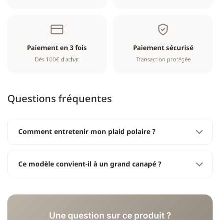
Paiement en 3 fois
Paiement sécurisé
Dès 100€ d'achat
Transaction protégée
Questions fréquentes
Comment entretenir mon plaid polaire ?
Ce modèle convient-il à un grand canapé ?
Une question sur ce produit ?