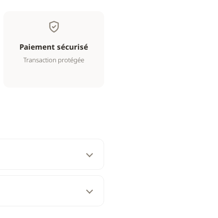
Paiement sécurisé
Transaction protégée