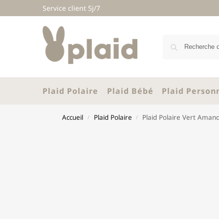
Service client 5j/7
Plaid Polaire
Plaid Bébé
Plaid Person
Accueil
Plaid Polaire
Plaid Polaire Vert Aman
/
/