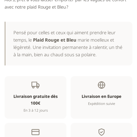
avec notre plaid Rouge et Bleu ?
Pensé pour celles et ceux qui aiment prendre leur
temps, le
Plaid Rouge et Bleu
marie moelleux et
légèreté. Une invitation permanente à ralentir, un thé
à la main, bien au chaud sous sa polaire.
Livraison gratuite dès
Livraison en Europe
100€
Expédition suivie
En 3 à 12 jours