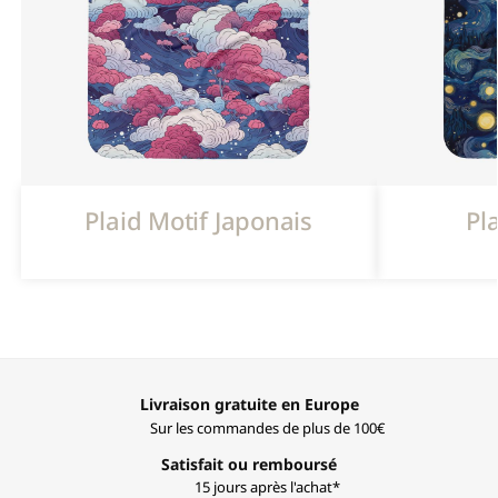
Plaid Motif Japonais
Pl
Livraison gratuite en Europe
Sur les commandes de plus de 100€
Satisfait ou remboursé
15 jours après l'achat*