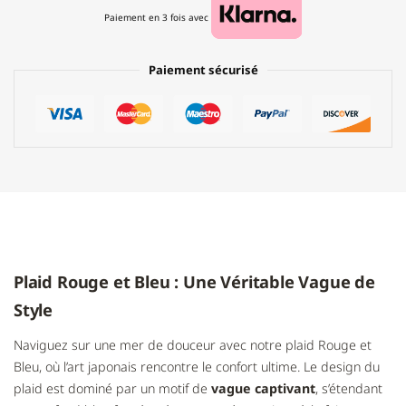
Paiement en 3 fois avec
Paiement sécurisé
Plaid Rouge et Bleu : Une Véritable Vague de
Style
Naviguez sur une mer de douceur avec notre plaid Rouge et
Bleu, où l’art japonais rencontre le confort ultime. Le design du
plaid est dominé par un motif de
vague captivant
, s’étendant