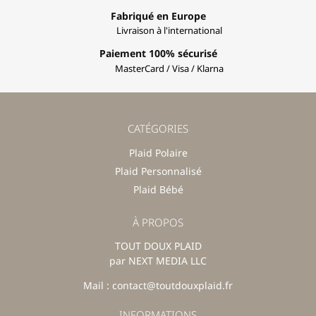
Fabriqué en Europe
Livraison à l'international
Paiement 100% sécurisé
MasterCard / Visa / Klarna
CATÉGORIES
Plaid Polaire
Plaid Personnalisé
Plaid Bébé
À PROPOS
TOUT DOUX PLAID
par NEXT MEDIA LLC
Mail : contact@toutdouxplaid.fr
INFORMATIONS